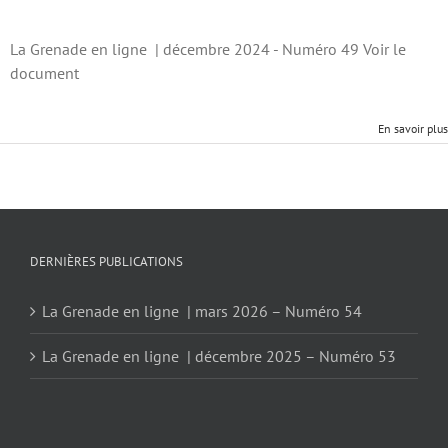
La Grenade en ligne | décembre 2024 - Numéro 49 Voir le
document
En savoir plus
DERNIÈRES PUBLICATIONS
La Grenade en ligne | mars 2026 – Numéro 54
La Grenade en ligne | décembre 2025 – Numéro 53