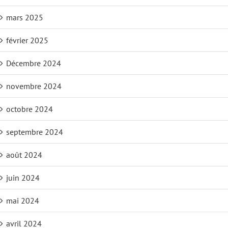
mars 2025
février 2025
Décembre 2024
novembre 2024
octobre 2024
septembre 2024
août 2024
juin 2024
mai 2024
avril 2024