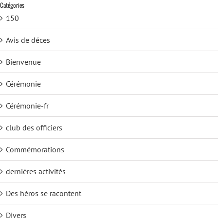
Catégories
150
Avis de déces
Bienvenue
Cérémonie
Cérémonie-fr
club des officiers
Commémorations
dernières activités
Des héros se racontent
Divers