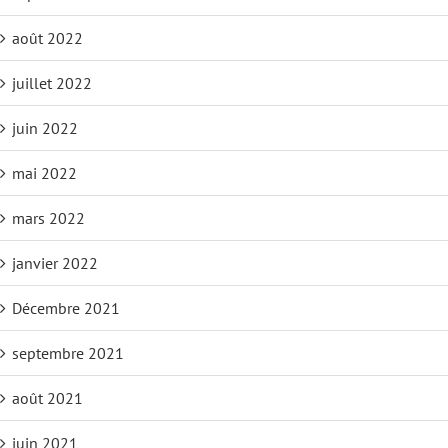
août 2022
juillet 2022
juin 2022
mai 2022
mars 2022
janvier 2022
Décembre 2021
septembre 2021
août 2021
juin 2021