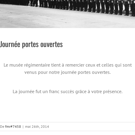
Journée portes ouvertes
Le musée régimentaire tient à remercier ceux et celles qui sont
venus pour notre journée portes ouvertes.
La journée fut un franc succès grâce à votre présence.
De
fmr#7458
|
mai 26th, 2014