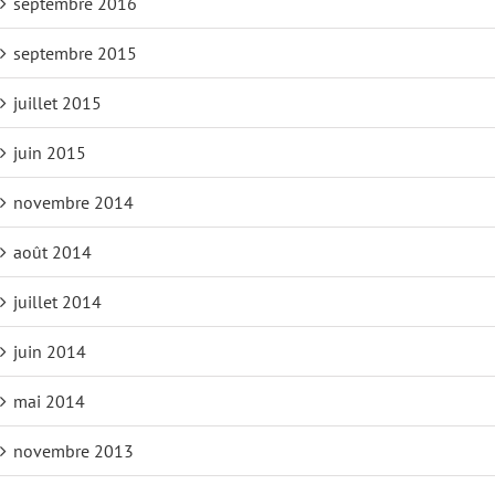
septembre 2016
septembre 2015
juillet 2015
juin 2015
novembre 2014
août 2014
juillet 2014
juin 2014
mai 2014
novembre 2013