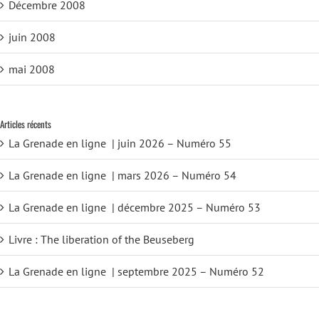
Décembre 2008
juin 2008
mai 2008
Articles récents
La Grenade en ligne | juin 2026 – Numéro 55
La Grenade en ligne | mars 2026 – Numéro 54
La Grenade en ligne | décembre 2025 – Numéro 53
Livre : The liberation of the Beuseberg
La Grenade en ligne | septembre 2025 – Numéro 52