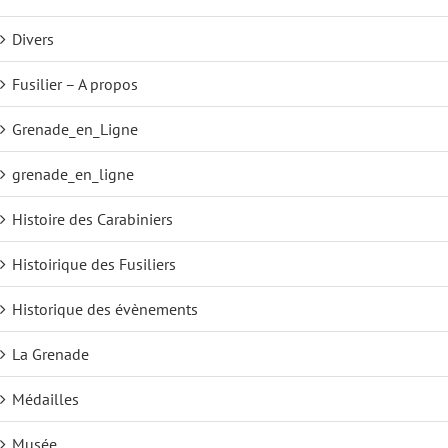
Divers
Fusilier – A propos
Grenade_en_Ligne
grenade_en_ligne
Histoire des Carabiniers
Histoirique des Fusiliers
Historique des évènements
La Grenade
Médailles
Musée