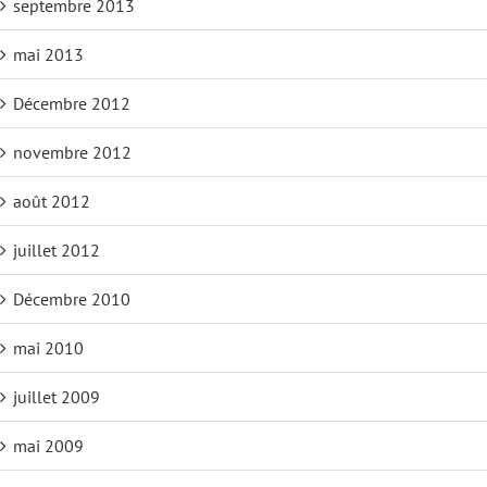
septembre 2013
mai 2013
Décembre 2012
novembre 2012
août 2012
juillet 2012
Décembre 2010
mai 2010
juillet 2009
mai 2009