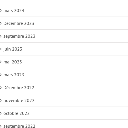
mars 2024
Décembre 2023
septembre 2023
juin 2023
mai 2023
mars 2023
Décembre 2022
novembre 2022
octobre 2022
septembre 2022