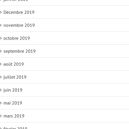
Décembre 2019
novembre 2019
octobre 2019
septembre 2019
août 2019
juillet 2019
juin 2019
mai 2019
mars 2019
février 2019