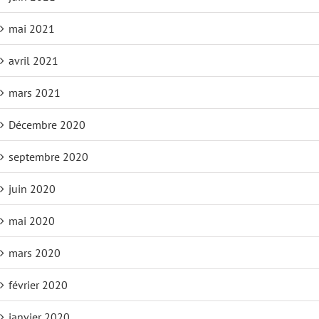
mai 2021
avril 2021
mars 2021
Décembre 2020
septembre 2020
juin 2020
mai 2020
mars 2020
février 2020
janvier 2020