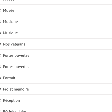
Musée
Musique
Musique
Nos vétérans
Portes ouvertes
Portes ouvertes
Portrait
Projet mémoire
Réception
Récipiendaire