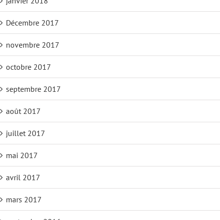
janvier 2018
Décembre 2017
novembre 2017
octobre 2017
septembre 2017
août 2017
juillet 2017
mai 2017
avril 2017
mars 2017