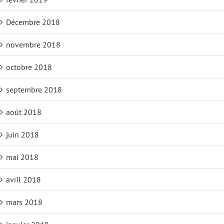
Décembre 2018
novembre 2018
octobre 2018
septembre 2018
août 2018
juin 2018
mai 2018
avril 2018
mars 2018