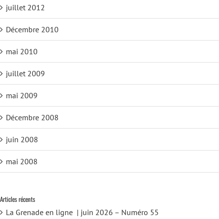
juillet 2012
Décembre 2010
mai 2010
juillet 2009
mai 2009
Décembre 2008
juin 2008
mai 2008
Articles récents
La Grenade en ligne | juin 2026 – Numéro 55