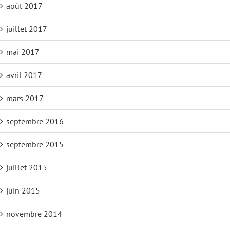
août 2017
juillet 2017
mai 2017
avril 2017
mars 2017
septembre 2016
septembre 2015
juillet 2015
juin 2015
novembre 2014