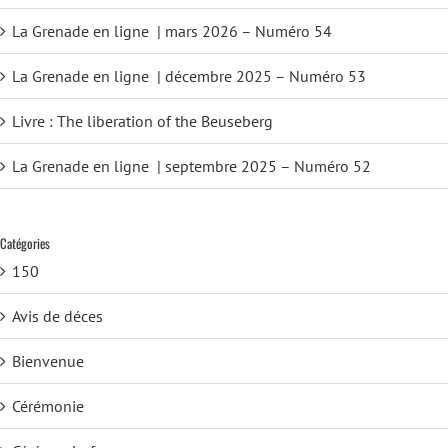
La Grenade en ligne | mars 2026 – Numéro 54
La Grenade en ligne | décembre 2025 – Numéro 53
Livre : The liberation of the Beuseberg
La Grenade en ligne | septembre 2025 – Numéro 52
Catégories
150
Avis de déces
Bienvenue
Cérémonie