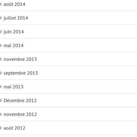
août 2014
juillet 2014
juin 2014
mai 2014
novembre 2013
septembre 2013
mai 2013
Décembre 2012
novembre 2012
août 2012