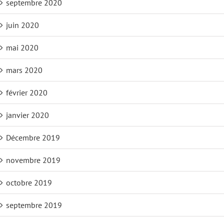
septembre 2020
juin 2020
mai 2020
mars 2020
février 2020
janvier 2020
Décembre 2019
novembre 2019
octobre 2019
septembre 2019