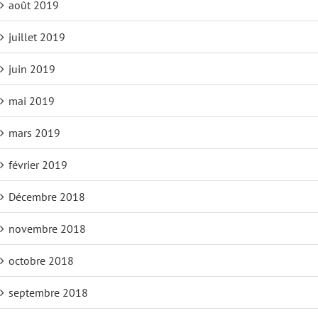
août 2019
juillet 2019
juin 2019
mai 2019
mars 2019
février 2019
Décembre 2018
novembre 2018
octobre 2018
septembre 2018