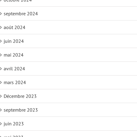
septembre 2024
août 2024
juin 2024
mai 2024
avril 2024
mars 2024
Décembre 2023
septembre 2023
juin 2023