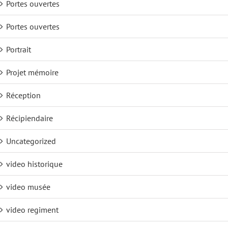
Portes ouvertes
Portes ouvertes
Portrait
Projet mémoire
Réception
Récipiendaire
Uncategorized
video historique
video musée
video regiment