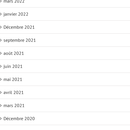
mars 2022
janvier 2022
Décembre 2021
septembre 2021
août 2021
juin 2021
mai 2021
avril 2021
mars 2021
Décembre 2020