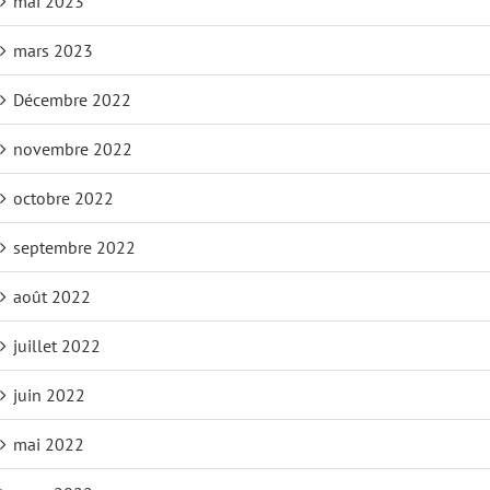
mai 2023
mars 2023
Décembre 2022
novembre 2022
octobre 2022
septembre 2022
août 2022
juillet 2022
juin 2022
mai 2022