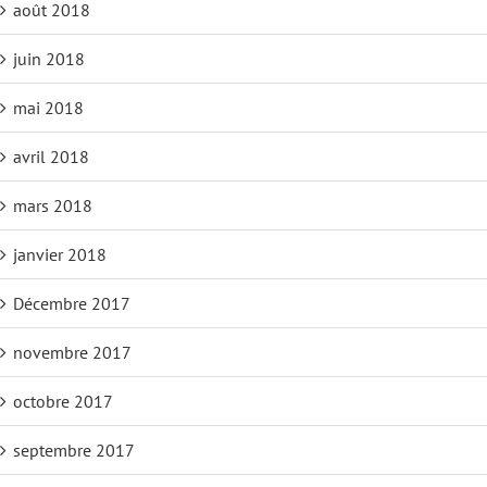
août 2018
juin 2018
mai 2018
avril 2018
mars 2018
janvier 2018
Décembre 2017
novembre 2017
octobre 2017
septembre 2017