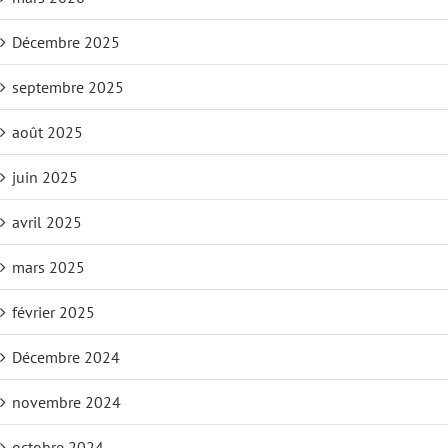
Décembre 2025
septembre 2025
août 2025
juin 2025
avril 2025
mars 2025
février 2025
Décembre 2024
novembre 2024
octobre 2024