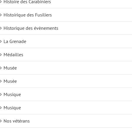
Histoire des Carabiniers
Histoirique des Fusiliers
Historique des évènements
La Grenade
Médailles
Musée
Musée
Musique
Musique
Nos vétérans