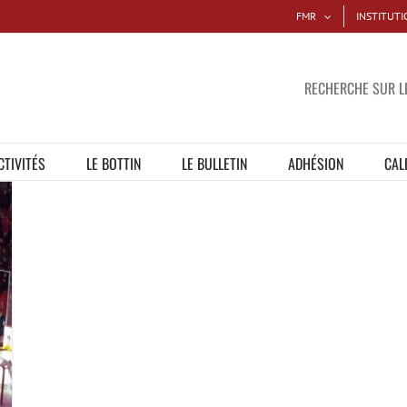
FMR
INSTITUTI
RECHERCHE SUR LE
CTIVITÉS
LE BOTTIN
LE BULLETIN
ADHÉSION
CAL