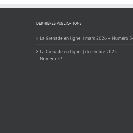
DERNIÈRES PUBLICATIONS
La Grenade en ligne | mars 2026 – Numéro 5
La Grenade en ligne | décembre 2025 –
Numéro 53