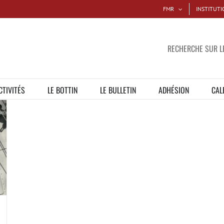
FMR
INSTITUTI
RECHERCHE SUR LE
CTIVITÉS
LE BOTTIN
LE BULLETIN
ADHÉSION
CAL